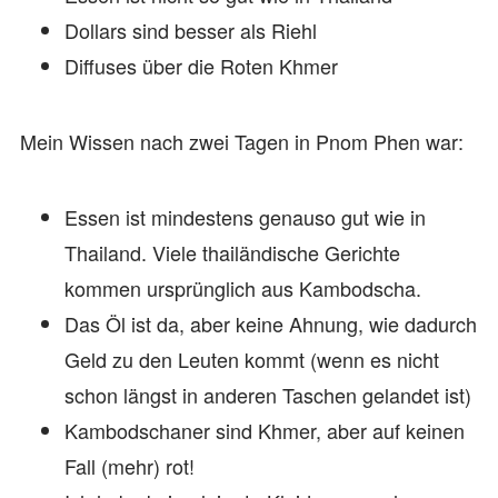
Dollars sind besser als Riehl
Diffuses über die Roten Khmer
Mein Wissen nach zwei Tagen in Pnom Phen war:
Essen ist mindestens genauso gut wie in
Thailand. Viele thailändische Gerichte
kommen ursprünglich aus Kambodscha.
Das Öl ist da, aber keine Ahnung, wie dadurch
Geld zu den Leuten kommt (wenn es nicht
schon längst in anderen Taschen gelandet ist)
Kambodschaner sind Khmer, aber auf keinen
Fall (mehr) rot!