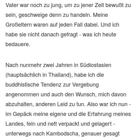
Vater war noch zu jung, um zu jener Zeit bewußt zu
sein, geschweige denn zu handeln. Meine
Großeltern waren auf jeden Fall dabei. Und ich
habe sie nicht danach gefragt - was ich heute
bedauere.
Nach nunmehr zwei Jahren in Südiostasien
(hauptsächlich in Thailand), habe ich die
buddhistische Tendenz zur Vergebung
angenommen und auch den Wunsch, mich davon
abzuhalten, anderen Leid zu tun. Also war ich nun -
im Gepäck meine eigene und die Erfahrung meines
Landes, fein und nett verpackt und gelagert -
unterwegs nach Kambodscha, genauer gesagt