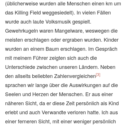
(üblicherweise wurden alle Menschen einen km um
das Killing Field weggesiedelt). In vielen Fällen
wurde auch laute Volksmusik gespielt.
Gewehrkugeln waren Mangelware, weswegen die
meisten erschlagen oder ergraben wurden. Kinder
wurden an einem Baum erschlagen. Im Gespräch
mit meinem Führer zeigten sich auch die
Unterschiede zwischen unseren Ländern. Neben
[3]
den allseits beliebten Zahlenvergleichen
sprachen wir lange über die Auswirkungen auf die
Seelen und Herzen der Menschen. Er aus einer
näheren Sicht, da er diese Zeit persönlich als Kind
erlebt und auch Verwandte verloren hatte. Ich aus
einer ferneren Sicht, mit einer weniger persönlich