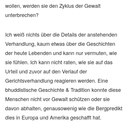
wollen, werden sie den Zyklus der Gewalt
unterbrechen?
Ich weiß nichts über die Details der anstehenden
Verhandlung, kaum etwas über die Geschichten
der heute Lebenden und kann nur vermuten, wie
sie fühlen. Ich kann nicht raten, wie sie auf das
Urteil und zuvor auf den Verlauf der
Gerichtsverhandlung reagieren werden. Eine
bhuddistische Geschichte & Tradition konnte diese
Menschen nicht vor Gewalt schützen oder sie
davon abhalten, genausowenig wie die Bergpredikt
dies in Europa und Amerika geschafft hat.