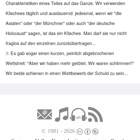
Charakteristiken eines Teiles auf das Ganze. Wir verwenden
Klischees täglich und ausdauernd: jedesmal, wenn wir "die
Asiaten" oder "der Münchner" oder auch "der deutsche
Holocaust" sagen, ist das ein Klischee. Man darf sie nur nicht
fraglos auf den einzelnen zurückübertragen...
3
: Es gab sogar einen kurzen, peinlich abgebrochenen
Wettstreit: "Aber wir haben mehr getötet. Wir waren schlimmer!!"
Wir beide schienen in einen Wettbewerb der Schuld zu sein...
© 1981 - 2026