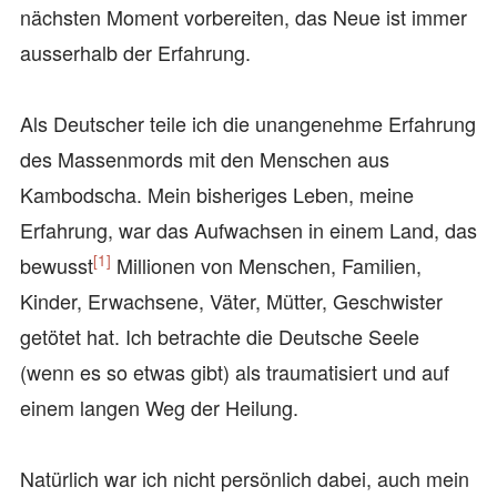
nächsten Moment vorbereiten, das Neue ist immer
ausserhalb der Erfahrung.
Als Deutscher teile ich die unangenehme Erfahrung
des Massenmords mit den Menschen aus
Kambodscha. Mein bisheriges Leben, meine
Erfahrung, war das Aufwachsen in einem Land, das
[1]
bewusst
Millionen von Menschen, Familien,
Kinder, Erwachsene, Väter, Mütter, Geschwister
getötet hat. Ich betrachte die Deutsche Seele
(wenn es so etwas gibt) als traumatisiert und auf
einem langen Weg der Heilung.
Natürlich war ich nicht persönlich dabei, auch mein