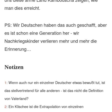
man dies erreicht.
PS: Wir Deutschen haben das auch geschafft, aber
es ist schon eine Generation her - wir
Nachkriegskinder verlieren mehr und mehr die
Erinnerung…
Notizen
1
: Wenn auch nur ein einzelner Deutscher etwas bewußt tut, ist
das stellvertretend für alle anderen - ist das nicht die Definition
von Vaterland?
2
: Ein Klischee ist die Extrapolation von einzelnen