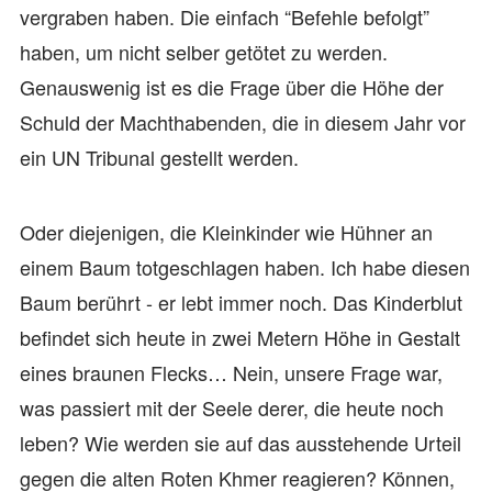
vergraben haben. Die einfach “Befehle befolgt”
haben, um nicht selber getötet zu werden.
Genauswenig ist es die Frage über die Höhe der
Schuld der Machthabenden, die in diesem Jahr vor
ein UN Tribunal gestellt werden.
Oder diejenigen, die Kleinkinder wie Hühner an
einem Baum totgeschlagen haben. Ich habe diesen
Baum berührt - er lebt immer noch. Das Kinderblut
befindet sich heute in zwei Metern Höhe in Gestalt
eines braunen Flecks… Nein, unsere Frage war,
was passiert mit der Seele derer, die heute noch
leben? Wie werden sie auf das ausstehende Urteil
gegen die alten Roten Khmer reagieren? Können,