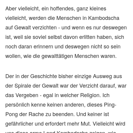
Aber vielleicht, ein hoffendes, ganz kleines
vielleicht, werden die Menschen in Kambodscha
auf Gewalt verzichten - und wenn es nur deswegen
ist, weil sie soviel selbst davon erlitten haben, sich
noch daran erinnern und deswegen nicht so sein
wollen, wie die gewalttätigen Menschen waren.
Der in der Geschichte bisher einzige Ausweg aus
der Spirale der Gewalt war der Verzicht darauf, war
das Vergeben - egal in welcher Religion. Ich
persönlich kenne keinen anderen, dieses Ping-
Pong der Rache zu beenden. Und keiner ist
gefährlicher und erfordert mehr Mut. Vielleicht wird
uns diese arme Land Kambodscha zeigen, wie