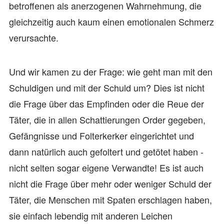
betroffenen als anerzogenen Wahrnehmung, die
gleichzeitig auch kaum einen emotionalen Schmerz
verursachte.
Und wir kamen zu der Frage: wie geht man mit den
Schuldigen und mit der Schuld um? Dies ist nicht
die Frage über das Empfinden oder die Reue der
Täter, die in allen Schattierungen Order gegeben,
Gefängnisse und Folterkerker eingerichtet und
dann natürlich auch gefoltert und getötet haben -
nicht selten sogar eigene Verwandte! Es ist auch
nicht die Frage über mehr oder weniger Schuld der
Täter, die Menschen mit Spaten erschlagen haben,
sie einfach lebendig mit anderen Leichen