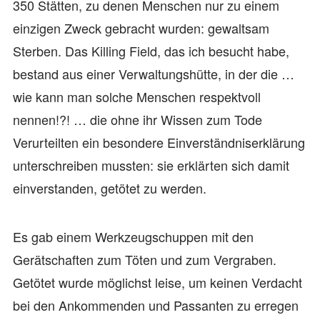
350 Stätten, zu denen Menschen nur zu einem
einzigen Zweck gebracht wurden: gewaltsam
Sterben. Das Killing Field, das ich besucht habe,
bestand aus einer Verwaltungshütte, in der die …
wie kann man solche Menschen respektvoll
nennen!?! … die ohne ihr Wissen zum Tode
Verurteilten ein besondere Einverständniserklärung
unterschreiben mussten: sie erklärten sich damit
einverstanden, getötet zu werden.
Es gab einem Werkzeugschuppen mit den
Gerätschaften zum Töten und zum Vergraben.
Getötet wurde möglichst leise, um keinen Verdacht
bei den Ankommenden und Passanten zu erregen