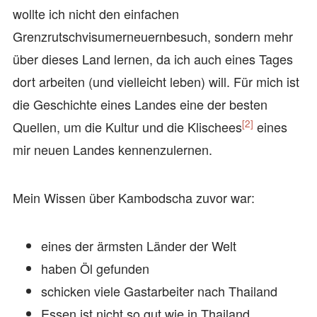
wollte ich nicht den einfachen
Grenzrutschvisumerneuernbesuch, sondern mehr
über dieses Land lernen, da ich auch eines Tages
dort arbeiten (und vielleicht leben) will. Für mich ist
die Geschichte eines Landes eine der besten
[2]
Quellen, um die Kultur und die Klischees
eines
mir neuen Landes kennenzulernen.
Mein Wissen über Kambodscha zuvor war:
eines der ärmsten Länder der Welt
haben Öl gefunden
schicken viele Gastarbeiter nach Thailand
Essen ist nicht so gut wie in Thailand