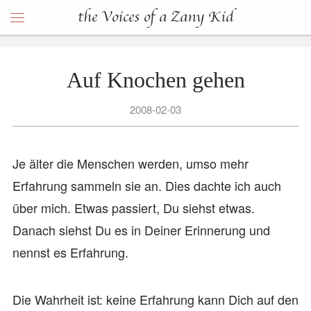
the Voices of a Zany Kid
Auf Knochen gehen
2008-02-03
Je älter die Menschen werden, umso mehr
Erfahrung sammeln sie an. Dies dachte ich auch
über mich. Etwas passiert, Du siehst etwas.
Danach siehst Du es in Deiner Erinnerung und
nennst es Erfahrung.
Die Wahrheit ist: keine Erfahrung kann Dich auf den