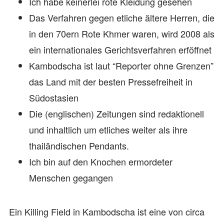
Ich habe keinerlei rote Kleidung gesehen
Das Verfahren gegen etliche ältere Herren, die
in den 70ern Rote Khmer waren, wird 2008 als
ein internationales Gerichtsverfahren erföffnet
Kambodscha ist laut “Reporter ohne Grenzen”
das Land mit der besten Pressefreiheit in
Südostasien
Die (englischen) Zeitungen sind redaktionell
und inhaltlich um etliches weiter als ihre
thailändischen Pendants.
Ich bin auf den Knochen ermordeter
Menschen gegangen
Ein Killing Field in Kambodscha ist eine von circa