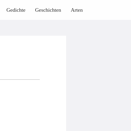
Gedichte
Geschichten
Arten