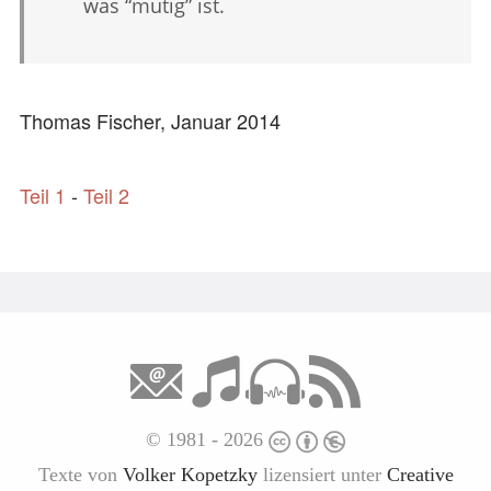
was “mutig” ist.
Thomas Fischer, Januar 2014
Teil 1
-
Teil 2
© 1981 - 2026
Texte
von
Volker Kopetzky
lizensiert unter
Creative