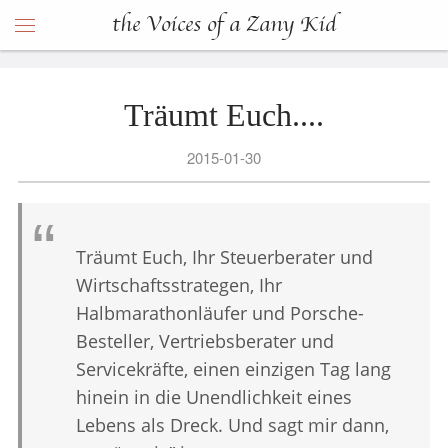
the Voices of a Zany Kid
Träumt Euch....
2015-01-30
Träumt Euch, Ihr Steuerberater und
Wirtschaftsstrategen, Ihr
Halbmarathonläufer und Porsche-
Besteller, Vertriebsberater und
Servicekräfte, einen einzigen Tag lang
hinein in die Unendlichkeit eines
Lebens als Dreck. Und sagt mir dann,