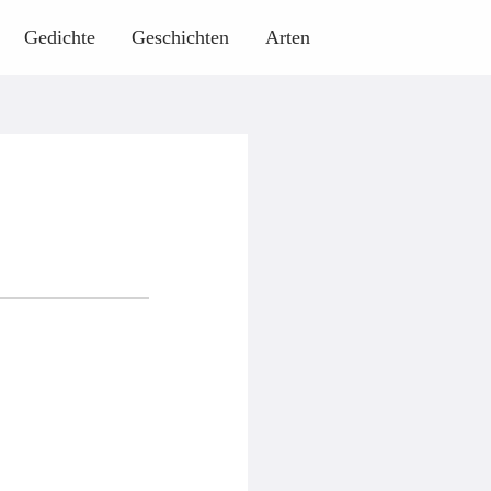
Gedichte
Geschichten
Arten