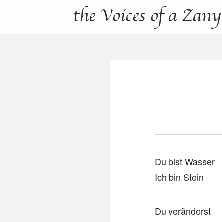
the Voices of a Zan
Du bist Wasser
Ich bin Stein
Du veränderst